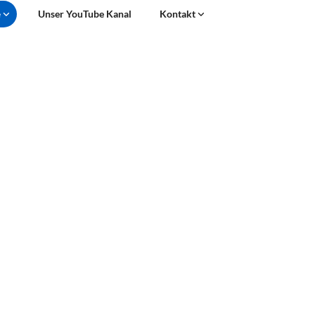
e
Unser YouTube Kanal
Kontakt
n