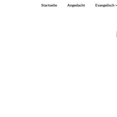
Startseite
Angedacht
Evangelisch