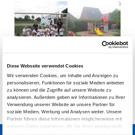
Diese Webseite verwendet Cookies
Wir verwenden Cookies, um Inhalte und Anzeigen zu
personalisieren, Funktionen für soziale Medien anbieten
zu können und die Zugriffe auf unsere Website zu
analysieren. Außerdem geben wir Informationen zu Ihrer
Verwendung unserer Website an unsere Partner für
soziale Medien, Werbung und Analysen weiter. Unsere
Partner führen diese Informationen möglicherweise mit
weiteren Daten zusammen, die Sie ihnen bereitgestellt
haben oder die sie im Rahmen Ihrer Nutzung der Dienste