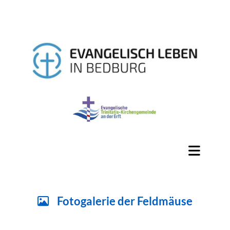
Fotogalerie der Feldmäuse
