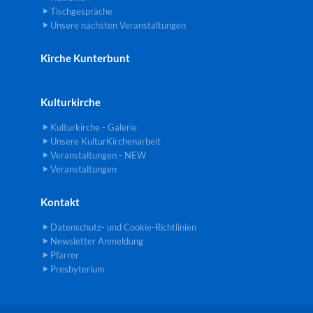
Tischgespräche
Unsere nächsten Veranstaltungen
Kirche Kunterbunt
Kulturkirche
Kulturkirche - Galerie
Unsere KulturKirchenarbeit
Veranstaltungen - NEW
Veranstaltungen
Kontakt
Datenschutz- und Cookie-Richtlinien
Newsletter Anmeldung
Pfarrer
Presbyterium