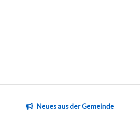
Neues aus der Gemeinde
