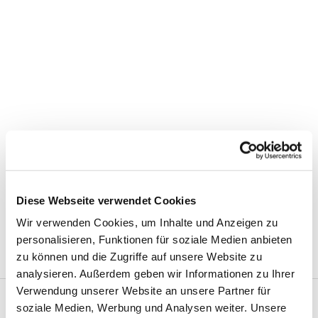
Diese Webseite verwendet Cookies
Wir verwenden Cookies, um Inhalte und Anzeigen zu
personalisieren, Funktionen für soziale Medien anbieten
zu können und die Zugriffe auf unsere Website zu
analysieren. Außerdem geben wir Informationen zu Ihrer
Verwendung unserer Website an unsere Partner für
soziale Medien, Werbung und Analysen weiter. Unsere