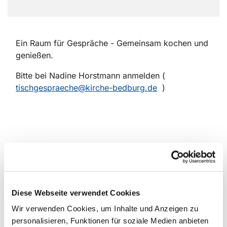
Ein Raum für Gespräche - Gemeinsam kochen und
genießen.
Bitte bei Nadine Horstmann anmelden (
tischgespraeche@kirche-bedburg.de
)
Diese Webseite verwendet Cookies
Wir verwenden Cookies, um Inhalte und Anzeigen zu
personalisieren, Funktionen für soziale Medien anbieten