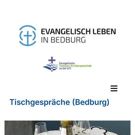
Tischgespräche (Bedburg)