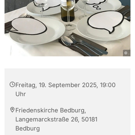
© .
Freitag, 19. September 2025, 19:00
Uhr
Friedenskirche Bedburg,
Langemarckstraße 26, 50181
Bedburg