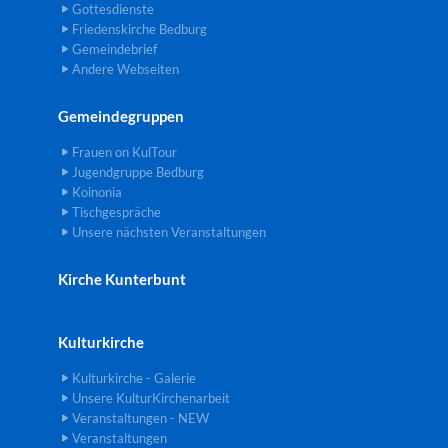
Gottesdienste
Friedenskirche Bedburg
Gemeindebrief
Andere Webseiten
Gemeindegruppen
Frauen on KulTour
Jugendgruppe Bedburg
Koinonia
Tischgespräche
Unsere nächsten Veranstaltungen
Kirche Kunterbunt
Kulturkirche
Kulturkirche - Galerie
Unsere KulturKirchenarbeit
Veranstaltungen - NEW
Veranstaltungen