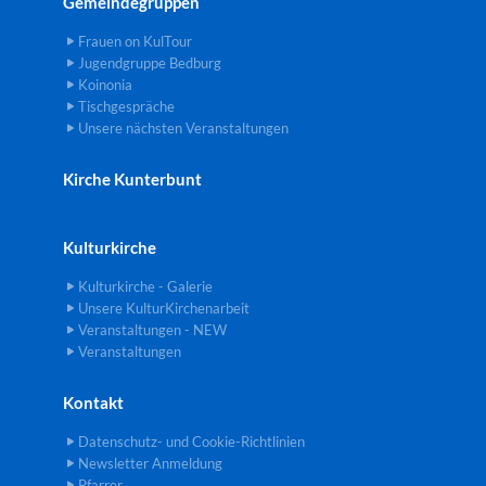
Gemeindegruppen
Frauen on KulTour
Jugendgruppe Bedburg
Koinonia
Tischgespräche
Unsere nächsten Veranstaltungen
Kirche Kunterbunt
Kulturkirche
Kulturkirche - Galerie
Unsere KulturKirchenarbeit
Veranstaltungen - NEW
Veranstaltungen
Kontakt
Datenschutz- und Cookie-Richtlinien
Newsletter Anmeldung
Pfarrer