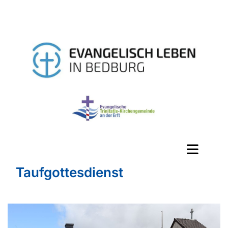
Taufgottesdienst