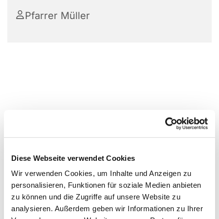
Pfarrer Müller
Diese Webseite verwendet Cookies
Wir verwenden Cookies, um Inhalte und Anzeigen zu
personalisieren, Funktionen für soziale Medien anbieten
zu können und die Zugriffe auf unsere Website zu
analysieren. Außerdem geben wir Informationen zu Ihrer