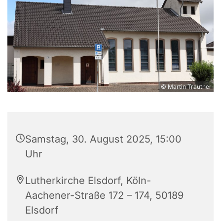
© Martin Trautner
Samstag, 30. August 2025, 15:00
Uhr
Lutherkirche Elsdorf, Köln-
Aachener-Straße 172 – 174, 50189
Elsdorf