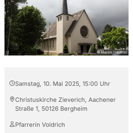
© Martin Trautner
Samstag, 10. Mai 2025, 15:00 Uhr
Christuskirche Zieverich, Aachener
Straße 1, 50126 Bergheim
Pfarrerin Voldrich