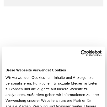
Diese Webseite verwendet Cookies
Wir verwenden Cookies, um Inhalte und Anzeigen zu
personalisieren, Funktionen für soziale Medien anbieten
zu können und die Zugriffe auf unsere Website zu
analysieren. Außerdem geben wir Informationen zu Ihrer
Verwendung unserer Website an unsere Partner für
soziale Medien, Werbung und Analysen weiter. Unsere