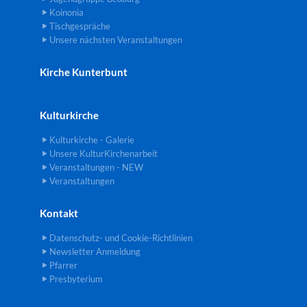
Koinonia
Tischgespräche
Unsere nächsten Veranstaltungen
Kirche Kunterbunt
Kulturkirche
Kulturkirche - Galerie
Unsere KulturKirchenarbeit
Veranstaltungen - NEW
Veranstaltungen
Kontakt
Datenschutz- und Cookie-Richtlinien
Newsletter Anmeldung
Pfarrer
Presbyterium