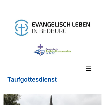
Taufgottesdienst