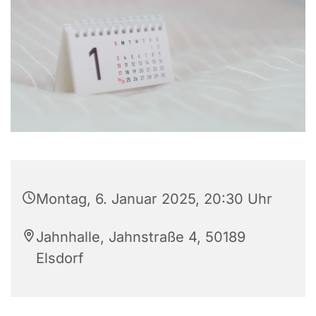
Montag, 6. Januar 2025, 20:30 Uhr
Jahnhalle, Jahnstraße 4, 50189
Elsdorf