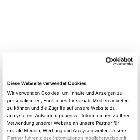
Diese Webseite verwendet Cookies
Wir verwenden Cookies, um Inhalte und Anzeigen zu
personalisieren, Funktionen für soziale Medien anbieten
zu können und die Zugriffe auf unsere Website zu
analysieren. Außerdem geben wir Informationen zu Ihrer
Verwendung unserer Website an unsere Partner für
soziale Medien, Werbung und Analysen weiter. Unsere
Dies könnte Sie auch
interessieren
Partner führen diese Informationen möglicherweise mit