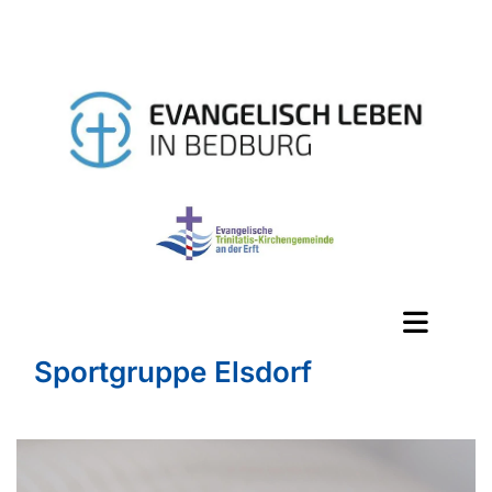
Sportgruppe Elsdorf