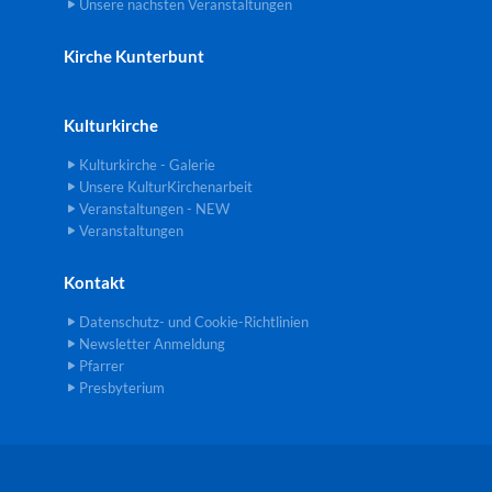
Unsere nächsten Veranstaltungen
Kirche Kunterbunt
Kulturkirche
Kulturkirche - Galerie
Unsere KulturKirchenarbeit
Veranstaltungen - NEW
Veranstaltungen
Kontakt
Datenschutz- und Cookie-Richtlinien
Newsletter Anmeldung
Pfarrer
Presbyterium