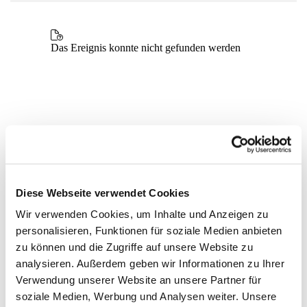
Diese Webseite verwendet Cookies
Wir verwenden Cookies, um Inhalte und Anzeigen zu
personalisieren, Funktionen für soziale Medien anbieten
zu können und die Zugriffe auf unsere Website zu
analysieren. Außerdem geben wir Informationen zu Ihrer
Verwendung unserer Website an unsere Partner für
soziale Medien, Werbung und Analysen weiter. Unsere