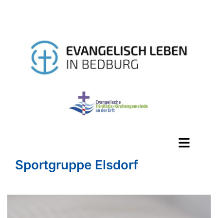
Sportgruppe Elsdorf