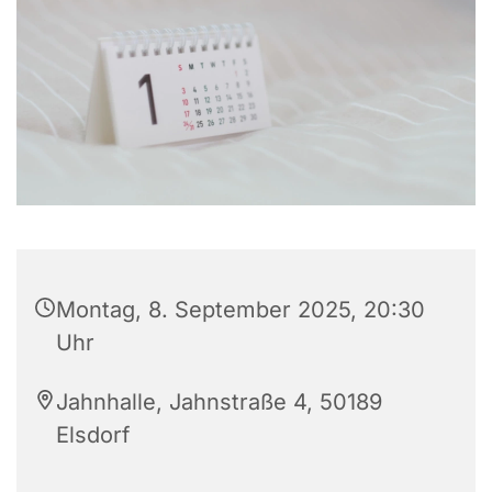
Montag, 8. September 2025, 20:30
Uhr
Jahnhalle, Jahnstraße 4, 50189
Elsdorf