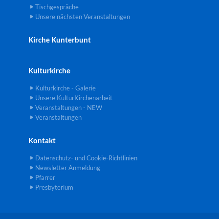
Tischgespräche
Unsere nächsten Veranstaltungen
Kirche Kunterbunt
Kulturkirche
Kulturkirche - Galerie
Unsere KulturKirchenarbeit
Veranstaltungen - NEW
Veranstaltungen
Kontakt
Datenschutz- und Cookie-Richtlinien
Newsletter Anmeldung
Pfarrer
Presbyterium