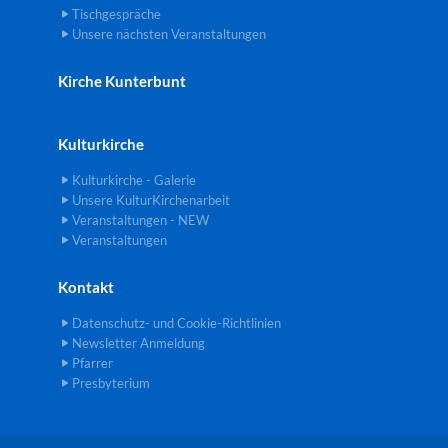
Tischgespräche
Unsere nächsten Veranstaltungen
Kirche Kunterbunt
Kulturkirche
Kulturkirche - Galerie
Unsere KulturKirchenarbeit
Veranstaltungen - NEW
Veranstaltungen
Kontakt
Datenschutz- und Cookie-Richtlinien
Newsletter Anmeldung
Pfarrer
Presbyterium