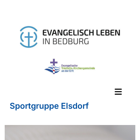
Sportgruppe Elsdorf