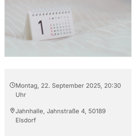
Montag, 22. September 2025, 20:30
Uhr
Jahnhalle, Jahnstraße 4, 50189
Elsdorf