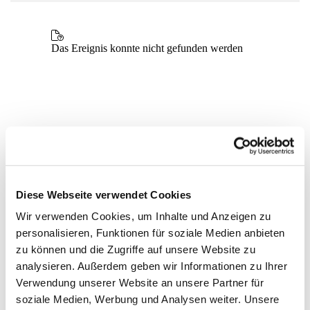
Diese Webseite verwendet Cookies
Wir verwenden Cookies, um Inhalte und Anzeigen zu
personalisieren, Funktionen für soziale Medien anbieten
zu können und die Zugriffe auf unsere Website zu
analysieren. Außerdem geben wir Informationen zu Ihrer
Verwendung unserer Website an unsere Partner für
soziale Medien, Werbung und Analysen weiter. Unsere