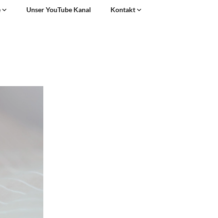
e
Unser YouTube Kanal
Kontakt