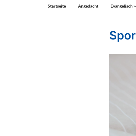
Startseite
Angedacht
Evangelisch
Spor