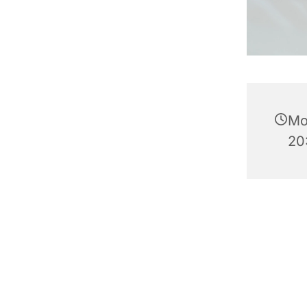
Mo
20