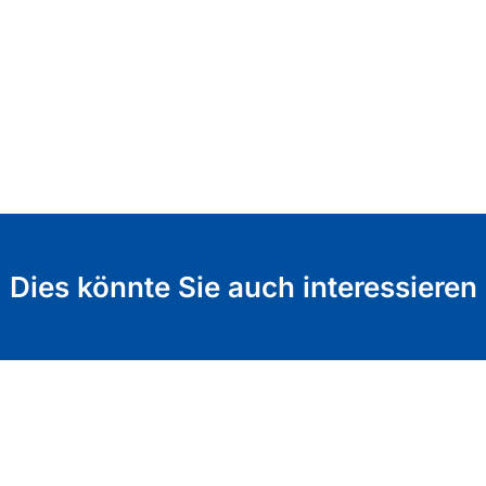
Dies könnte Sie auch interessieren