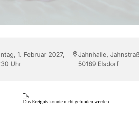
ntag, 1. Februar 2027,
Jahnhalle, Jahnstraß
:30 Uhr
50189 Elsdorf