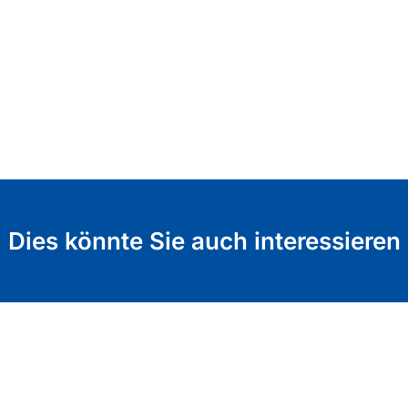
Dies könnte Sie auch interessieren