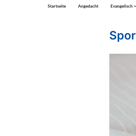
Startseite
Angedacht
Evangelisch
Spor