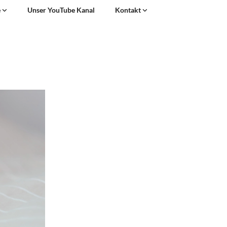
e
Unser YouTube Kanal
Kontakt