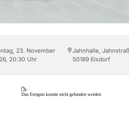
ntag, 23. November
Jahnhalle, Jahnstraß
26, 20:30 Uhr
50189 Elsdorf