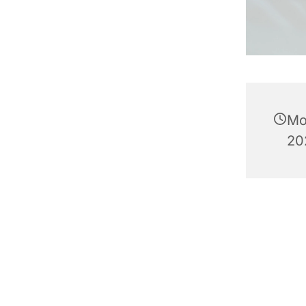
Mo
20