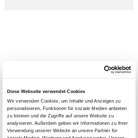
Diese Webseite verwendet Cookies
Wir verwenden Cookies, um Inhalte und Anzeigen zu
personalisieren, Funktionen für soziale Medien anbieten
zu können und die Zugriffe auf unsere Website zu
analysieren. Außerdem geben wir Informationen zu Ihrer
Verwendung unserer Website an unsere Partner für
soziale Medien, Werbung und Analysen weiter. Unsere