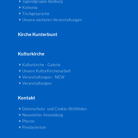
Jugendgruppe Bedburg
Koinonia
Tischgespräche
Unsere nächsten Veranstaltungen
Kirche Kunterbunt
Kulturkirche
Kulturkirche - Galerie
Unsere KulturKirchenarbeit
Veranstaltungen - NEW
Veranstaltungen
Kontakt
Datenschutz- und Cookie-Richtlinien
Newsletter Anmeldung
Pfarrer
Presbyterium