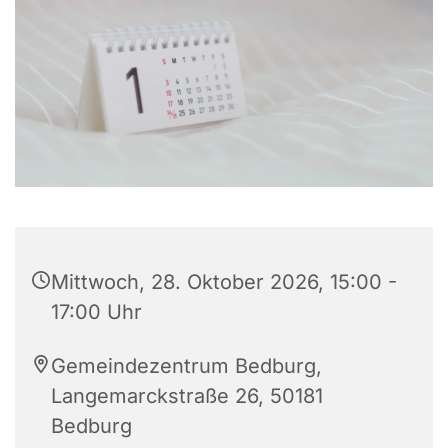
Mittwoch, 28. Oktober 2026, 15:00 -
17:00 Uhr
Gemeindezentrum Bedburg,
Langemarckstraße 26, 50181
Bedburg