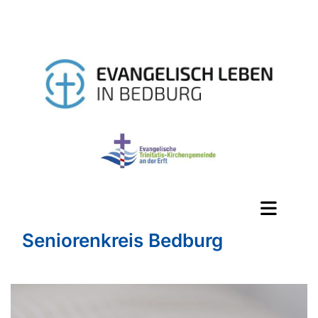
Seniorenkreis Bedburg