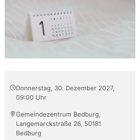
Donnerstag, 30. Dezember 2027,
09:00 Uhr
Gemeindezentrum Bedburg,
Langemarckstraße 26, 50181
Bedburg