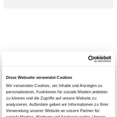
Diese Webseite verwendet Cookies
Wir verwenden Cookies, um Inhalte und Anzeigen zu
personalisieren, Funktionen für soziale Medien anbieten
zu können und die Zugriffe auf unsere Website zu
analysieren. Außerdem geben wir Informationen zu Ihrer
Verwendung unserer Website an unsere Partner für
soziale Medien, Werbung und Analysen weiter. Unsere