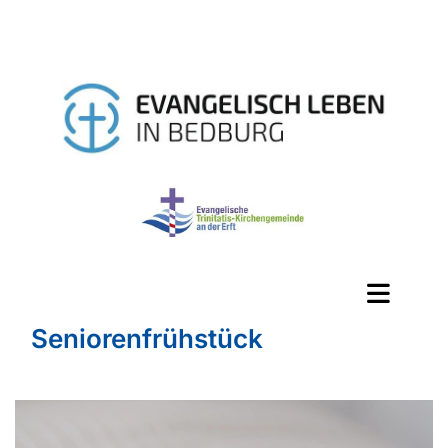
Seniorenfrühstück