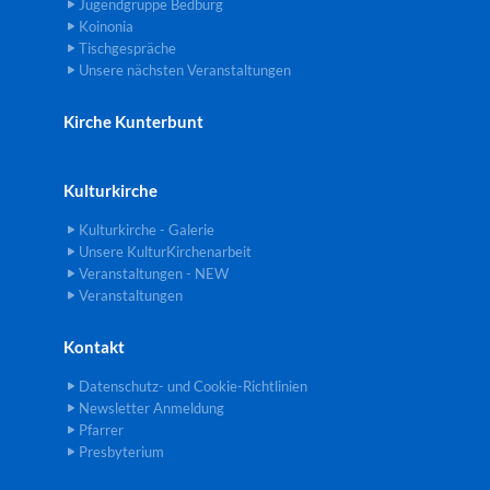
Jugendgruppe Bedburg
Koinonia
Tischgespräche
Unsere nächsten Veranstaltungen
Kirche Kunterbunt
Kulturkirche
Kulturkirche - Galerie
Unsere KulturKirchenarbeit
Veranstaltungen - NEW
Veranstaltungen
Kontakt
Datenschutz- und Cookie-Richtlinien
Newsletter Anmeldung
Pfarrer
Presbyterium