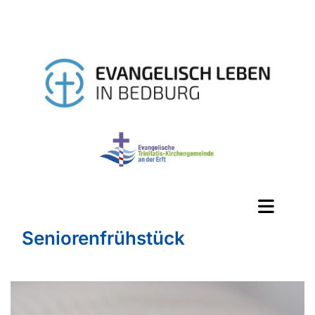
Seniorenfrühstück