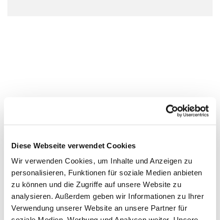
Diese Webseite verwendet Cookies
Wir verwenden Cookies, um Inhalte und Anzeigen zu
personalisieren, Funktionen für soziale Medien anbieten
zu können und die Zugriffe auf unsere Website zu
analysieren. Außerdem geben wir Informationen zu Ihrer
Verwendung unserer Website an unsere Partner für
soziale Medien, Werbung und Analysen weiter. Unsere