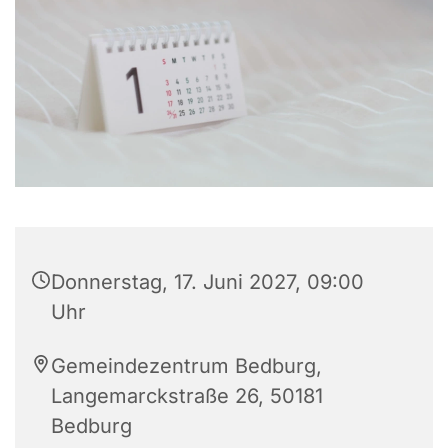
Donnerstag, 17. Juni 2027, 09:00
Uhr
Gemeindezentrum Bedburg,
Langemarckstraße 26, 50181
Bedburg