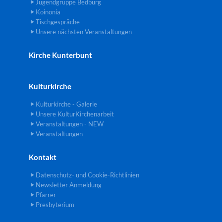
Jugendgruppe Bedburg
Koinonia
Tischgespräche
Unsere nächsten Veranstaltungen
Kirche Kunterbunt
Kulturkirche
Kulturkirche - Galerie
Unsere KulturKirchenarbeit
Veranstaltungen - NEW
Veranstaltungen
Kontakt
Datenschutz- und Cookie-Richtlinien
Newsletter Anmeldung
Pfarrer
Presbyterium