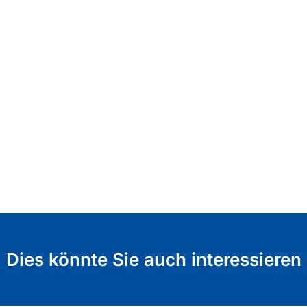
Dies könnte Sie auch interessieren