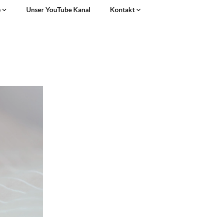
e
Unser YouTube Kanal
Kontakt