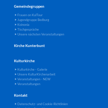
Gemeindegruppen
Frauen on KulTour
Jugendgruppe Bedburg
Koinonia
Tischgespräche
Unsere nächsten Veranstaltungen
Kirche Kunterbunt
Kulturkirche
Kulturkirche - Galerie
Unsere KulturKirchenarbeit
Veranstaltungen - NEW
Veranstaltungen
Kontakt
Datenschutz- und Cookie-Richtlinien