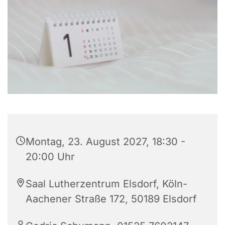
Montag, 23. August 2027, 18:30 -
20:00 Uhr
Saal Lutherzentrum Elsdorf, Köln-
Aachener Straße 172, 50189 Elsdorf