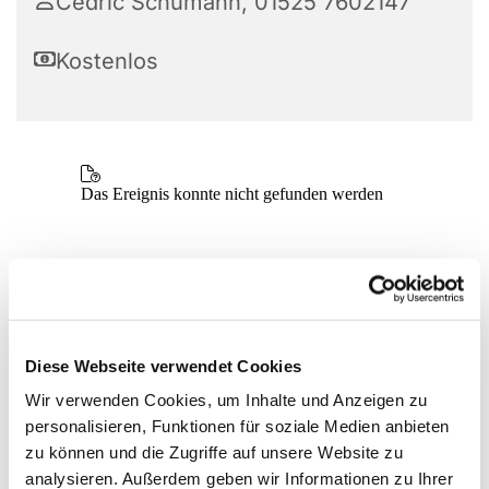
Cedric Schumann, 01525 7602147
Kostenlos
Diese Webseite verwendet Cookies
Wir verwenden Cookies, um Inhalte und Anzeigen zu
personalisieren, Funktionen für soziale Medien anbieten
zu können und die Zugriffe auf unsere Website zu
analysieren. Außerdem geben wir Informationen zu Ihrer