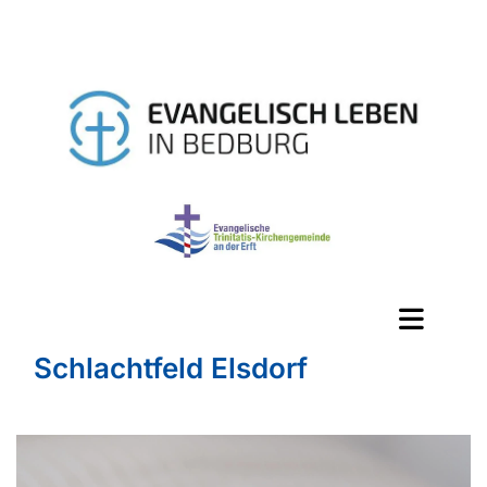
Schlachtfeld Elsdorf