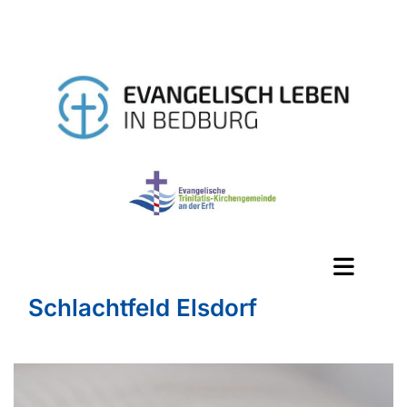
Schlachtfeld Elsdorf