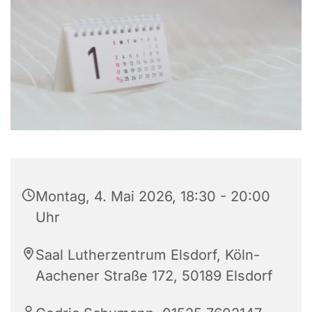
Montag, 4. Mai 2026, 18:30 - 20:00
Uhr
Saal Lutherzentrum Elsdorf, Köln-
Aachener Straße 172, 50189 Elsdorf