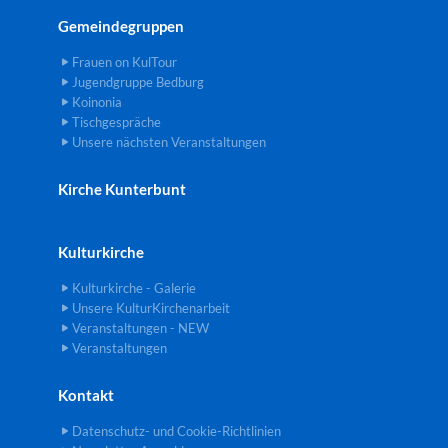
Gemeindegruppen
Frauen on KulTour
Jugendgruppe Bedburg
Koinonia
Tischgespräche
Unsere nächsten Veranstaltungen
Kirche Kunterbunt
Kulturkirche
Kulturkirche - Galerie
Unsere KulturKirchenarbeit
Veranstaltungen - NEW
Veranstaltungen
Kontakt
Datenschutz- und Cookie-Richtlinien