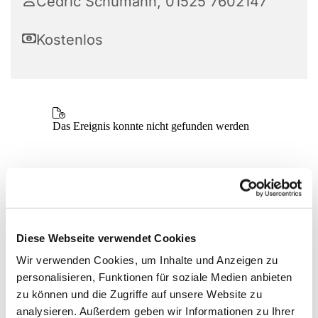
Cedric Schumann, 01525 7602147
Kostenlos
Diese Webseite verwendet Cookies
Wir verwenden Cookies, um Inhalte und Anzeigen zu
personalisieren, Funktionen für soziale Medien anbieten
zu können und die Zugriffe auf unsere Website zu
analysieren. Außerdem geben wir Informationen zu Ihrer