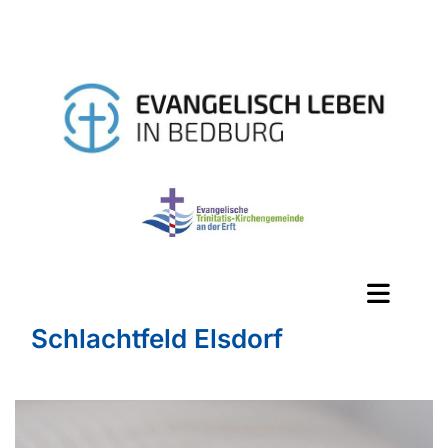
Schlachtfeld Elsdorf