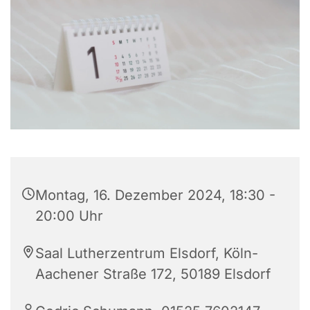
Montag, 16. Dezember 2024, 18:30 -
20:00 Uhr
Saal Lutherzentrum Elsdorf, Köln-
Aachener Straße 172, 50189 Elsdorf