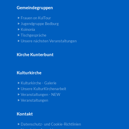
Gemeindegruppen
Frauen on KulTour
Jugendgruppe Bedburg
Koinonia
Tischgespräche
Unsere nächsten Veranstaltungen
Kirche Kunterbunt
Kulturkirche
Kulturkirche - Galerie
Unsere KulturKirchenarbeit
Veranstaltungen - NEW
Veranstaltungen
Kontakt
Datenschutz- und Cookie-Richtlinien