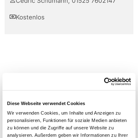
Cedric Schumann, 01525 7602147
Kostenlos
Diese Webseite verwendet Cookies
Wir verwenden Cookies, um Inhalte und Anzeigen zu
personalisieren, Funktionen für soziale Medien anbieten
zu können und die Zugriffe auf unsere Website zu
analysieren. Außerdem geben wir Informationen zu Ihrer