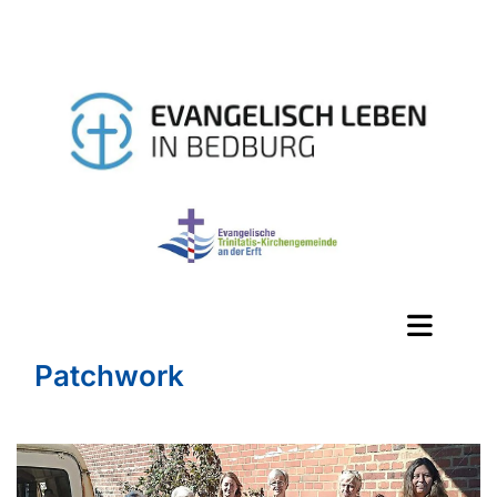
Patchwork