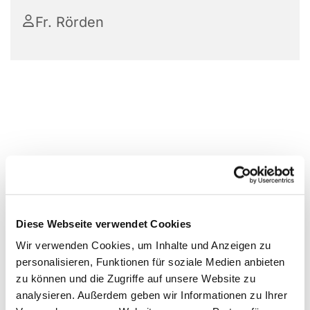
Fr. Rörden
Diese Webseite verwendet Cookies
Wir verwenden Cookies, um Inhalte und Anzeigen zu
personalisieren, Funktionen für soziale Medien anbieten
zu können und die Zugriffe auf unsere Website zu
analysieren. Außerdem geben wir Informationen zu Ihrer