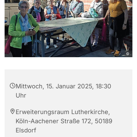
© .
Mittwoch, 15. Januar 2025, 18:30
Uhr
Erweiterungsraum Lutherkirche,
Köln-Aachener Straße 172, 50189
Elsdorf