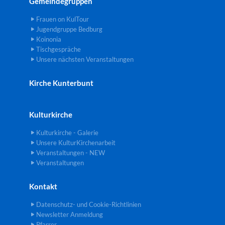
Gemeindegruppen
Frauen on KulTour
Jugendgruppe Bedburg
Koinonia
Tischgespräche
Unsere nächsten Veranstaltungen
Kirche Kunterbunt
Kulturkirche
Kulturkirche - Galerie
Unsere KulturKirchenarbeit
Veranstaltungen - NEW
Veranstaltungen
Kontakt
Datenschutz- und Cookie-Richtlinien
Newsletter Anmeldung
Pfarrer