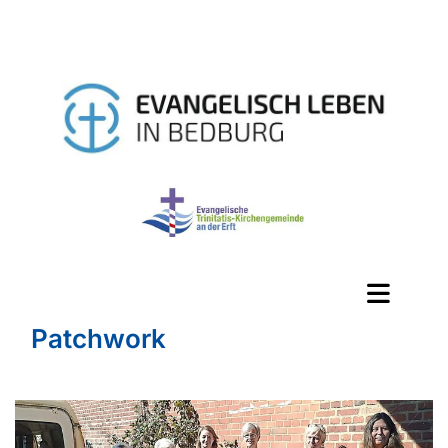
Patchwork