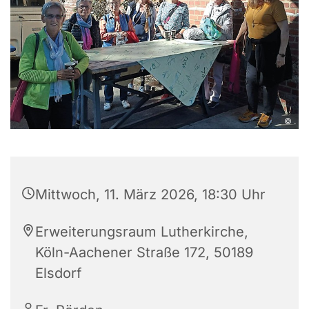
© .
Mittwoch, 11. März 2026, 18:30 Uhr
Erweiterungsraum Lutherkirche,
Köln-Aachener Straße 172, 50189
Elsdorf