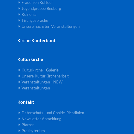
Frauen on KulTour
Jugendgruppe Bedburg
Koinonia
Tischgespräche
Unsere nächsten Veranstaltungen
Kirche Kunterbunt
Kulturkirche
Kulturkirche - Galerie
Unsere KulturKirchenarbeit
Veranstaltungen - NEW
Veranstaltungen
Kontakt
Datenschutz- und Cookie-Richtlinien
Newsletter Anmeldung
Pfarrer
Presbyterium