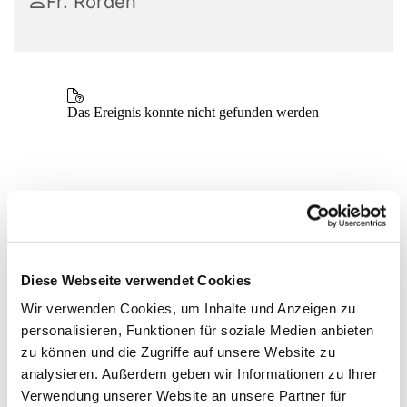
Fr. Rörden
Diese Webseite verwendet Cookies
Wir verwenden Cookies, um Inhalte und Anzeigen zu
personalisieren, Funktionen für soziale Medien anbieten
zu können und die Zugriffe auf unsere Website zu
analysieren. Außerdem geben wir Informationen zu Ihrer
Verwendung unserer Website an unsere Partner für