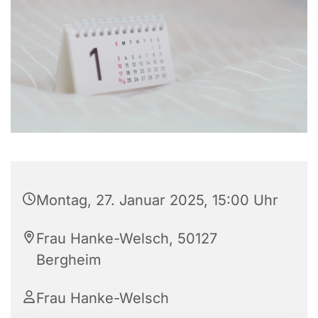
Montag, 27. Januar 2025, 15:00 Uhr
Frau Hanke-Welsch, 50127
Bergheim
Frau Hanke-Welsch