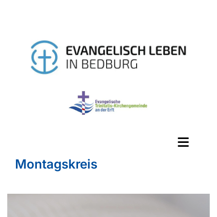
Montagskreis