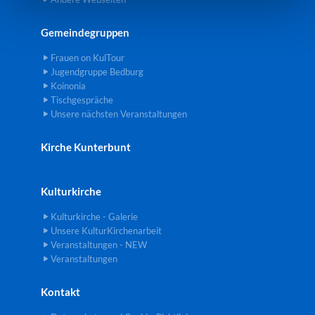
Gemeindegruppen
Frauen on KulTour
Jugendgruppe Bedburg
Koinonia
Tischgespräche
Unsere nächsten Veranstaltungen
Kirche Kunterbunt
Kulturkirche
Kulturkirche - Galerie
Unsere KulturKirchenarbeit
Veranstaltungen - NEW
Veranstaltungen
Kontakt