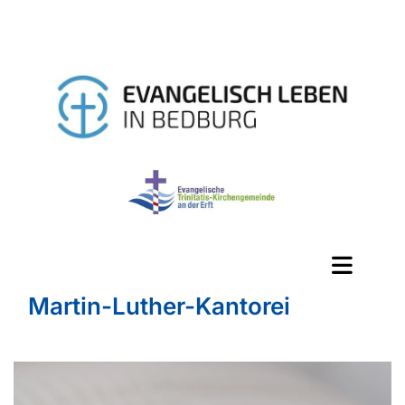
Martin-Luther-Kantorei