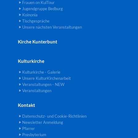
Frauen on KulTour
Jugendgruppe Bedburg
Koinonia
Tischgespräche
Unsere nächsten Veranstaltungen
Kirche Kunterbunt
Kulturkirche
Kulturkirche - Galerie
Unsere KulturKirchenarbeit
Veranstaltungen - NEW
Veranstaltungen
Kontakt
Datenschutz- und Cookie-Richtlinien
Newsletter Anmeldung
Pfarrer
Presbyterium