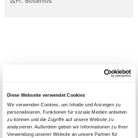
Fr. Bosenius
Diese Webseite verwendet Cookies
Wir verwenden Cookies, um Inhalte und Anzeigen zu
personalisieren, Funktionen für soziale Medien anbieten
zu können und die Zugriffe auf unsere Website zu
analysieren. Außerdem geben wir Informationen zu Ihrer
Verwendung unserer Website an unsere Partner für