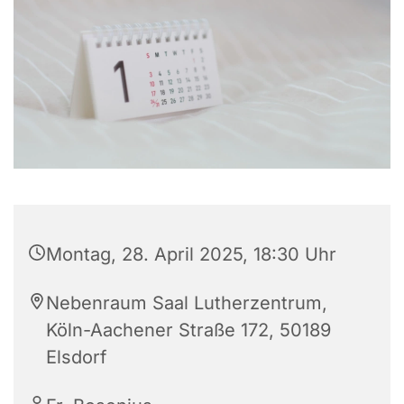
Montag, 28. April 2025, 18:30 Uhr
Nebenraum Saal Lutherzentrum,
Köln-Aachener Straße 172, 50189
Elsdorf