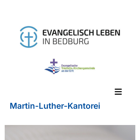
Martin-Luther-Kantorei