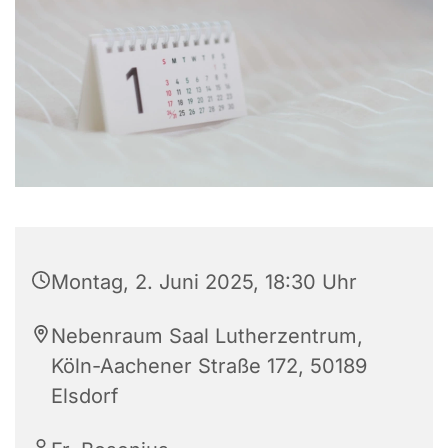
Montag, 2. Juni 2025, 18:30 Uhr
Nebenraum Saal Lutherzentrum,
Köln-Aachener Straße 172, 50189
Elsdorf