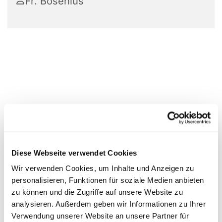
Fr. Bosenius
Diese Webseite verwendet Cookies
Wir verwenden Cookies, um Inhalte und Anzeigen zu
personalisieren, Funktionen für soziale Medien anbieten
zu können und die Zugriffe auf unsere Website zu
analysieren. Außerdem geben wir Informationen zu Ihrer
Verwendung unserer Website an unsere Partner für