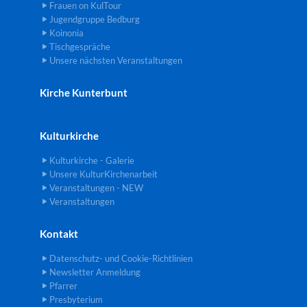
Frauen on KulTour
Jugendgruppe Bedburg
Koinonia
Tischgespräche
Unsere nächsten Veranstaltungen
Kirche Kunterbunt
Kulturkirche
Kulturkirche - Galerie
Unsere KulturKirchenarbeit
Veranstaltungen - NEW
Veranstaltungen
Kontakt
Datenschutz- und Cookie-Richtlinien
Newsletter Anmeldung
Pfarrer
Presbyterium