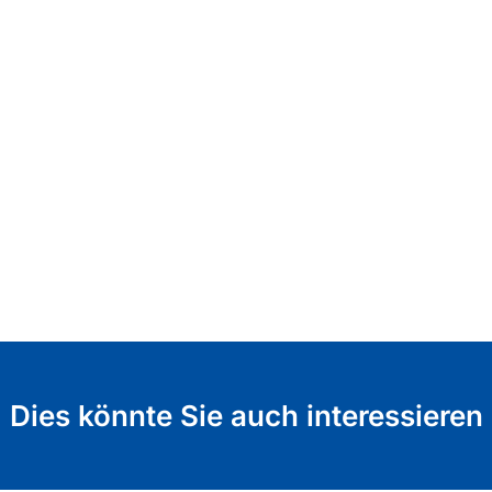
Dies könnte Sie auch interessieren