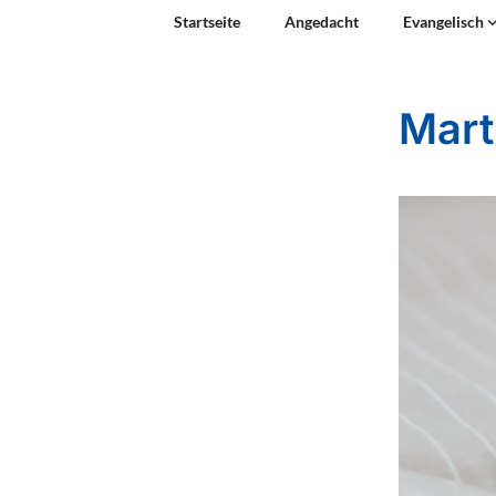
Startseite
Angedacht
Evangelisch
Mart