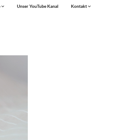
e
Unser YouTube Kanal
Kontakt