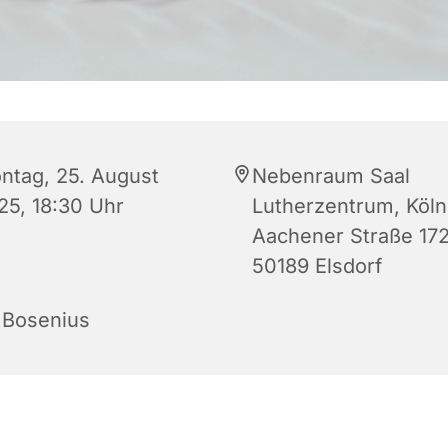
ntag, 25. August
Nebenraum Saal
25, 18:30 Uhr
Lutherzentrum, Köln
Aachener Straße 172
50189 Elsdorf
. Bosenius