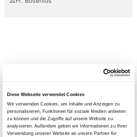
Fr. Bosenius
Diese Webseite verwendet Cookies
Wir verwenden Cookies, um Inhalte und Anzeigen zu
personalisieren, Funktionen für soziale Medien anbieten
zu können und die Zugriffe auf unsere Website zu
analysieren. Außerdem geben wir Informationen zu Ihrer
Verwendung unserer Website an unsere Partner für