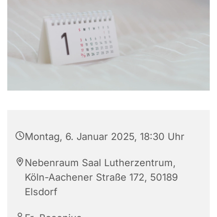
Montag, 6. Januar 2025, 18:30 Uhr
Nebenraum Saal Lutherzentrum,
Köln-Aachener Straße 172, 50189
Elsdorf