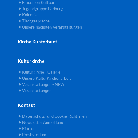
Frauen on KulTour
Jugendgruppe Bedburg
Koinonia
Tischgespräche
Unsere nächsten Veranstaltungen
Kirche Kunterbunt
Kulturkirche
Kulturkirche - Galerie
Unsere KulturKirchenarbeit
Veranstaltungen - NEW
Veranstaltungen
Kontakt
Datenschutz- und Cookie-Richtlinien
Newsletter Anmeldung
Pfarrer
Presbyterium