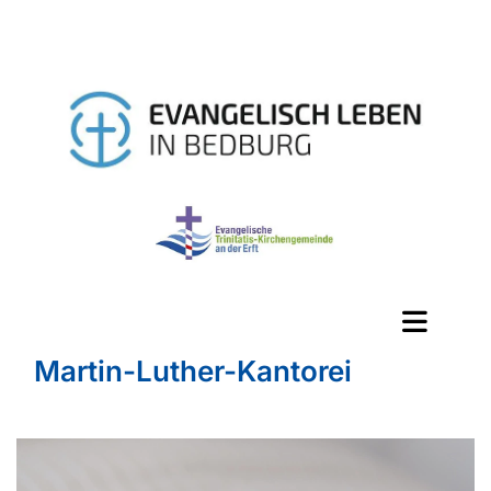
Martin-Luther-Kantorei