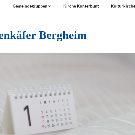
Gemeindegruppen
Kirche Kunterbunt
Kulturkirch
enkäfer Bergheim