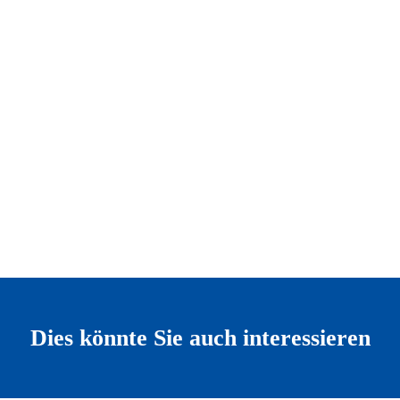
Dies könnte Sie auch interessieren