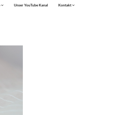
e
Unser YouTube Kanal
Kontakt