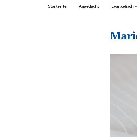
Startseite
Angedacht
Evangelisch
Mari