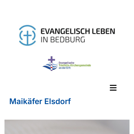
Maikäfer Elsdorf