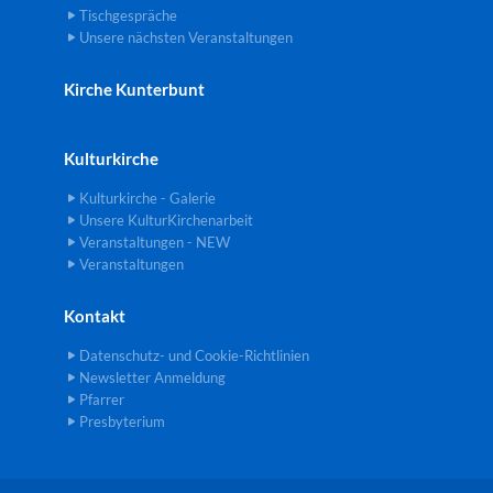
Tischgespräche
Unsere nächsten Veranstaltungen
Kirche Kunterbunt
Kulturkirche
Kulturkirche - Galerie
Unsere KulturKirchenarbeit
Veranstaltungen - NEW
Veranstaltungen
Kontakt
Datenschutz- und Cookie-Richtlinien
Newsletter Anmeldung
Pfarrer
Presbyterium