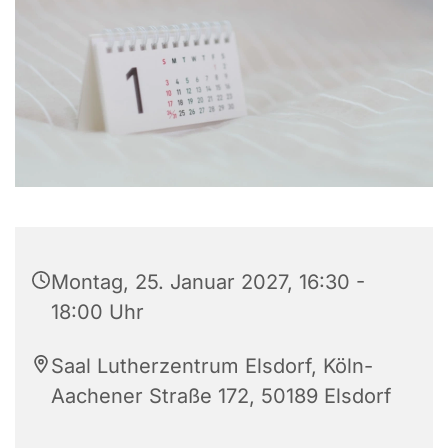
Montag, 25. Januar 2027, 16:30 -
18:00 Uhr
Saal Lutherzentrum Elsdorf, Köln-
Aachener Straße 172, 50189 Elsdorf