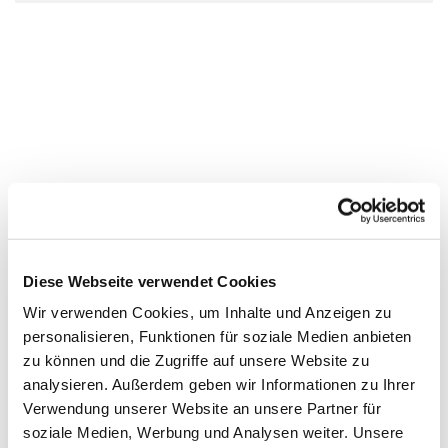
Diese Webseite verwendet Cookies
Wir verwenden Cookies, um Inhalte und Anzeigen zu
personalisieren, Funktionen für soziale Medien anbieten
zu können und die Zugriffe auf unsere Website zu
analysieren. Außerdem geben wir Informationen zu Ihrer
Verwendung unserer Website an unsere Partner für
soziale Medien, Werbung und Analysen weiter. Unsere