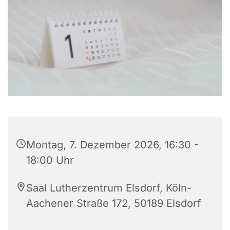
Montag, 7. Dezember 2026, 16:30 -
18:00 Uhr
Saal Lutherzentrum Elsdorf, Köln-
Aachener Straße 172, 50189 Elsdorf