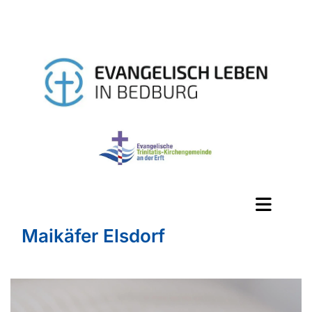
Maikäfer Elsdorf