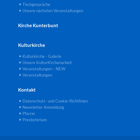
Tischgespräche
Unsere nächsten Veranstaltungen
Kirche Kunterbunt
Kulturkirche
Kulturkirche - Galerie
Unsere KulturKirchenarbeit
Veranstaltungen - NEW
Veranstaltungen
Kontakt
Datenschutz- und Cookie-Richtlinien
Newsletter Anmeldung
Pfarrer
Presbyterium