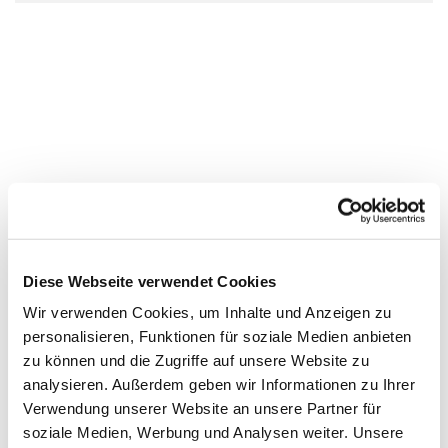
Diese Webseite verwendet Cookies
Wir verwenden Cookies, um Inhalte und Anzeigen zu
personalisieren, Funktionen für soziale Medien anbieten
zu können und die Zugriffe auf unsere Website zu
analysieren. Außerdem geben wir Informationen zu Ihrer
Verwendung unserer Website an unsere Partner für
soziale Medien, Werbung und Analysen weiter. Unsere