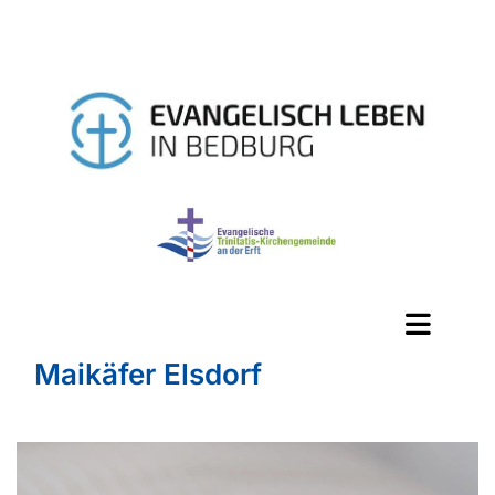
Maikäfer Elsdorf