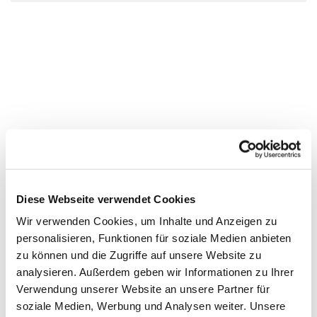
Diese Webseite verwendet Cookies
Wir verwenden Cookies, um Inhalte und Anzeigen zu
personalisieren, Funktionen für soziale Medien anbieten
zu können und die Zugriffe auf unsere Website zu
analysieren. Außerdem geben wir Informationen zu Ihrer
Verwendung unserer Website an unsere Partner für
soziale Medien, Werbung und Analysen weiter. Unsere