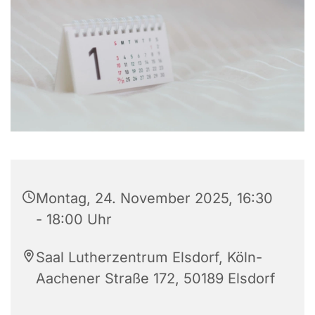
Montag, 24. November 2025, 16:30
- 18:00 Uhr
Saal Lutherzentrum Elsdorf, Köln-
Aachener Straße 172, 50189 Elsdorf