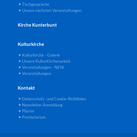
Tischgespräche
Unsere nächsten Veranstaltungen
Kirche Kunterbunt
Kulturkirche
Kulturkirche - Galerie
Unsere KulturKirchenarbeit
Veranstaltungen - NEW
Veranstaltungen
Kontakt
Datenschutz- und Cookie-Richtlinien
Newsletter Anmeldung
Pfarrer
Presbyterium