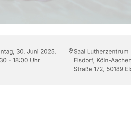
ntag, 30. Juni 2025,
Saal Lutherzentrum
:30 - 18:00 Uhr
Elsdorf, Köln-Aache
Straße 172, 50189 El