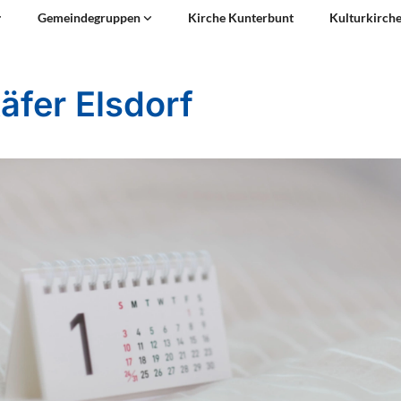
Gemeindegruppen
Kirche Kunterbunt
Kulturkirch
äfer Elsdorf