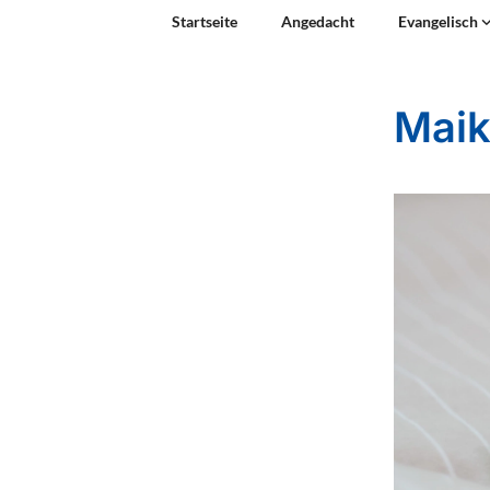
Startseite
Angedacht
Evangelisch
Maik