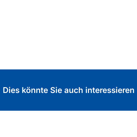
Dies könnte Sie auch interessieren