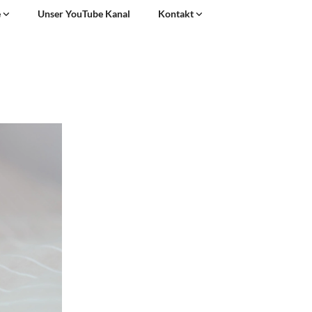
e
Unser YouTube Kanal
Kontakt