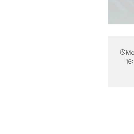
Mo
16