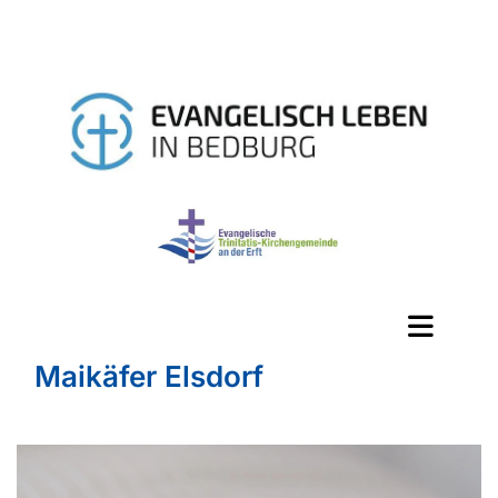
Maikäfer Elsdorf