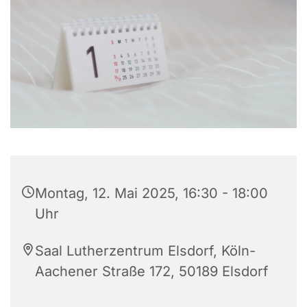
Montag, 12. Mai 2025, 16:30 - 18:00
Uhr
Saal Lutherzentrum Elsdorf, Köln-
Aachener Straße 172, 50189 Elsdorf