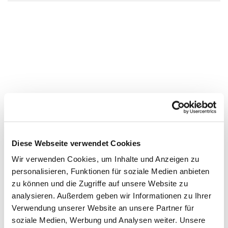
Diese Webseite verwendet Cookies
Wir verwenden Cookies, um Inhalte und Anzeigen zu
personalisieren, Funktionen für soziale Medien anbieten
zu können und die Zugriffe auf unsere Website zu
analysieren. Außerdem geben wir Informationen zu Ihrer
Verwendung unserer Website an unsere Partner für
soziale Medien, Werbung und Analysen weiter. Unsere