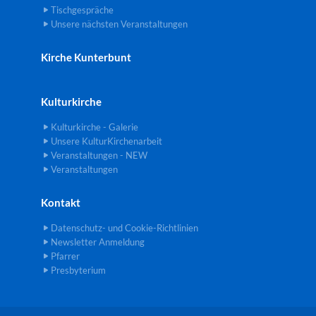
Tischgespräche
Unsere nächsten Veranstaltungen
Kirche Kunterbunt
Kulturkirche
Kulturkirche - Galerie
Unsere KulturKirchenarbeit
Veranstaltungen - NEW
Veranstaltungen
Kontakt
Datenschutz- und Cookie-Richtlinien
Newsletter Anmeldung
Pfarrer
Presbyterium