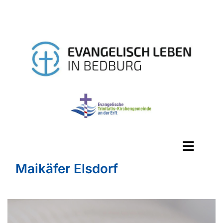
Maikäfer Elsdorf