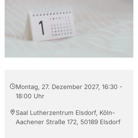
Montag, 27. Dezember 2027, 16:30 -
18:00 Uhr
Saal Lutherzentrum Elsdorf, Köln-
Aachener Straße 172, 50189 Elsdorf