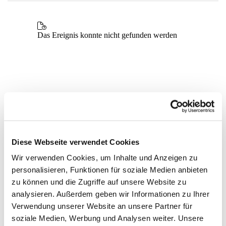
Diese Webseite verwendet Cookies
Wir verwenden Cookies, um Inhalte und Anzeigen zu
personalisieren, Funktionen für soziale Medien anbieten
zu können und die Zugriffe auf unsere Website zu
analysieren. Außerdem geben wir Informationen zu Ihrer
Verwendung unserer Website an unsere Partner für
soziale Medien, Werbung und Analysen weiter. Unsere