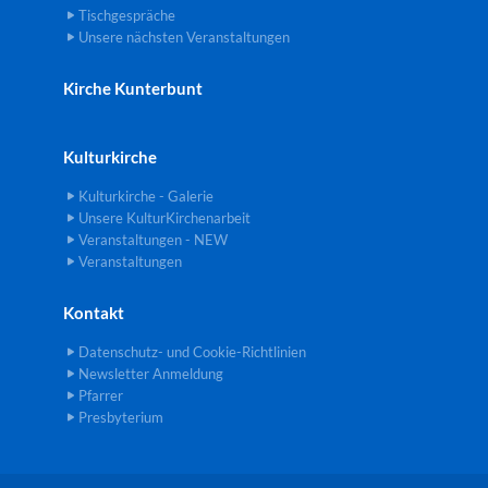
Tischgespräche
Unsere nächsten Veranstaltungen
Kirche Kunterbunt
Kulturkirche
Kulturkirche - Galerie
Unsere KulturKirchenarbeit
Veranstaltungen - NEW
Veranstaltungen
Kontakt
Datenschutz- und Cookie-Richtlinien
Newsletter Anmeldung
Pfarrer
Presbyterium