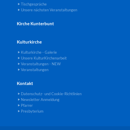
Tischgespräche
Unsere nächsten Veranstaltungen
Kirche Kunterbunt
Kulturkirche
Kulturkirche - Galerie
Unsere KulturKirchenarbeit
Veranstaltungen - NEW
Veranstaltungen
Kontakt
Datenschutz- und Cookie-Richtlinien
Newsletter Anmeldung
Pfarrer
Presbyterium