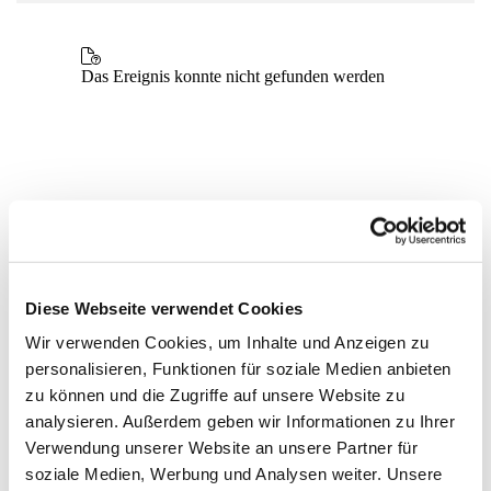
Diese Webseite verwendet Cookies
Wir verwenden Cookies, um Inhalte und Anzeigen zu
personalisieren, Funktionen für soziale Medien anbieten
zu können und die Zugriffe auf unsere Website zu
analysieren. Außerdem geben wir Informationen zu Ihrer
Verwendung unserer Website an unsere Partner für
soziale Medien, Werbung und Analysen weiter. Unsere