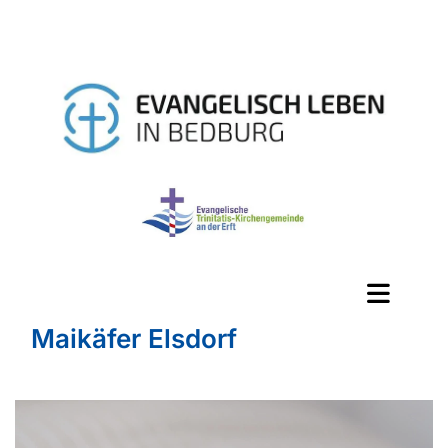
Maikäfer Elsdorf