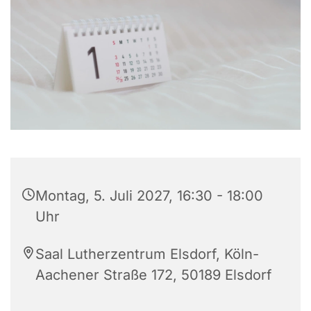
Montag, 5. Juli 2027, 16:30 - 18:00
Uhr
Saal Lutherzentrum Elsdorf, Köln-
Aachener Straße 172, 50189 Elsdorf