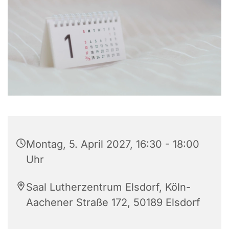
Montag, 5. April 2027, 16:30 - 18:00
Uhr
Saal Lutherzentrum Elsdorf, Köln-
Aachener Straße 172, 50189 Elsdorf