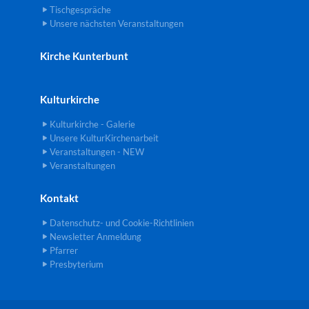
Tischgespräche
Unsere nächsten Veranstaltungen
Kirche Kunterbunt
Kulturkirche
Kulturkirche - Galerie
Unsere KulturKirchenarbeit
Veranstaltungen - NEW
Veranstaltungen
Kontakt
Datenschutz- und Cookie-Richtlinien
Newsletter Anmeldung
Pfarrer
Presbyterium