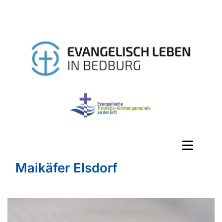
Maikäfer Elsdorf