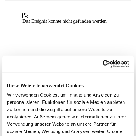
Diese Webseite verwendet Cookies
Wir verwenden Cookies, um Inhalte und Anzeigen zu
personalisieren, Funktionen für soziale Medien anbieten
zu können und die Zugriffe auf unsere Website zu
analysieren. Außerdem geben wir Informationen zu Ihrer
Verwendung unserer Website an unsere Partner für
soziale Medien, Werbung und Analysen weiter. Unsere