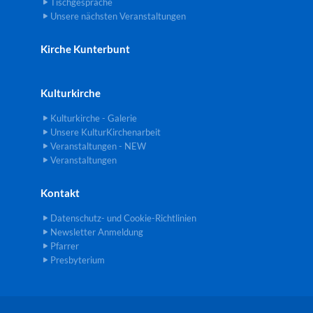
Tischgespräche
Unsere nächsten Veranstaltungen
Kirche Kunterbunt
Kulturkirche
Kulturkirche - Galerie
Unsere KulturKirchenarbeit
Veranstaltungen - NEW
Veranstaltungen
Kontakt
Datenschutz- und Cookie-Richtlinien
Newsletter Anmeldung
Pfarrer
Presbyterium