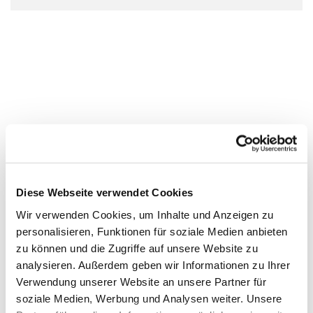
Diese Webseite verwendet Cookies
Wir verwenden Cookies, um Inhalte und Anzeigen zu
personalisieren, Funktionen für soziale Medien anbieten
zu können und die Zugriffe auf unsere Website zu
analysieren. Außerdem geben wir Informationen zu Ihrer
Verwendung unserer Website an unsere Partner für
soziale Medien, Werbung und Analysen weiter. Unsere