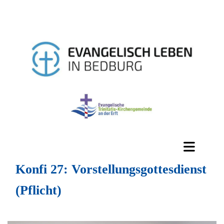
Konfi 27: Vorstellungsgottesdienst
(Pflicht)