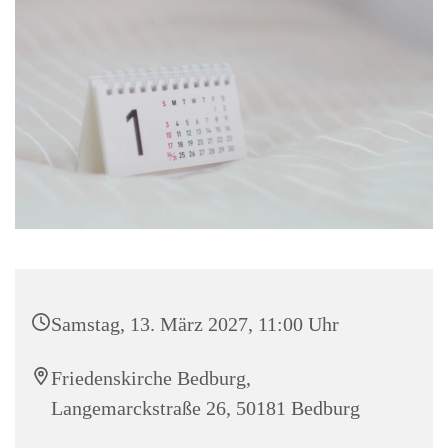
Samstag, 13. März 2027, 11:00 Uhr
Friedenskirche Bedburg,
Langemarckstraße 26, 50181 Bedburg