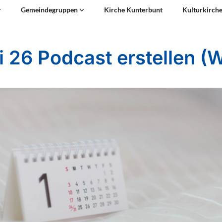
Gemeindegruppen
Kirche Kunterbunt
Kulturkirch
i 26 Podcast erstellen (