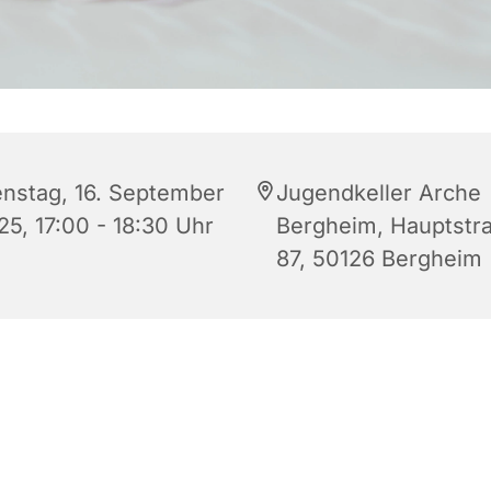
enstag, 16. September
Jugendkeller Arche
25, 17:00 - 18:30 Uhr
Bergheim, Hauptstr
87, 50126 Bergheim