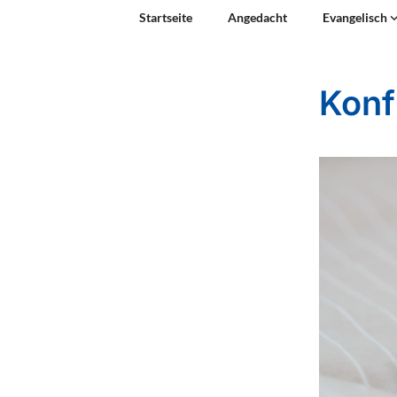
Startseite
Angedacht
Evangelisch
Konf