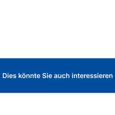
Dies könnte Sie auch interessieren