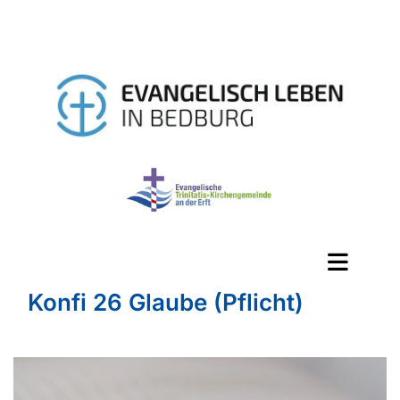
Konfi 26 Glaube (Pflicht)