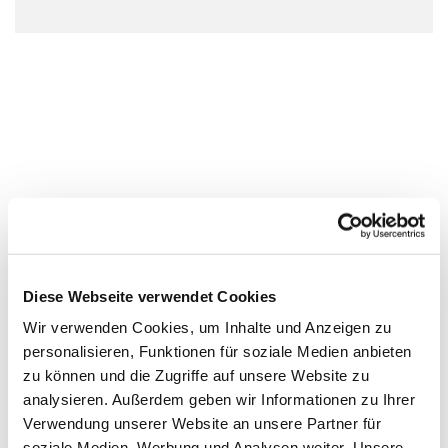
Diese Webseite verwendet Cookies
Wir verwenden Cookies, um Inhalte und Anzeigen zu
personalisieren, Funktionen für soziale Medien anbieten
zu können und die Zugriffe auf unsere Website zu
analysieren. Außerdem geben wir Informationen zu Ihrer
Verwendung unserer Website an unsere Partner für
soziale Medien, Werbung und Analysen weiter. Unsere