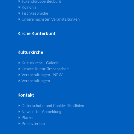
Jugendgruppe Bedburg
Koinonia
Tischgespräche
Unsere nächsten Veranstaltungen
Kirche Kunterbunt
Kulturkirche
Kulturkirche - Galerie
Unsere KulturKirchenarbeit
Veranstaltungen - NEW
Veranstaltungen
Kontakt
Datenschutz- und Cookie-Richtlinien
Newsletter Anmeldung
Pfarrer
Presbyterium