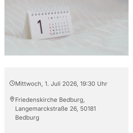
Mittwoch, 1. Juli 2026, 19:30 Uhr
Friedenskirche Bedburg,
Langemarckstraße 26, 50181
Bedburg