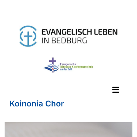
Koinonia Chor