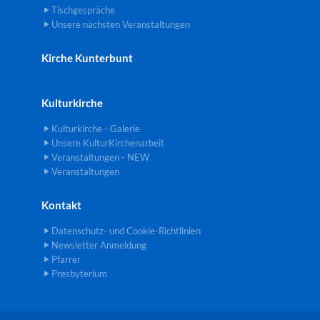
Tischgespräche
Unsere nächsten Veranstaltungen
Kirche Kunterbunt
Kulturkirche
Kulturkirche - Galerie
Unsere KulturKirchenarbeit
Veranstaltungen - NEW
Veranstaltungen
Kontakt
Datenschutz- und Cookie-Richtlinien
Newsletter Anmeldung
Pfarrer
Presbyterium