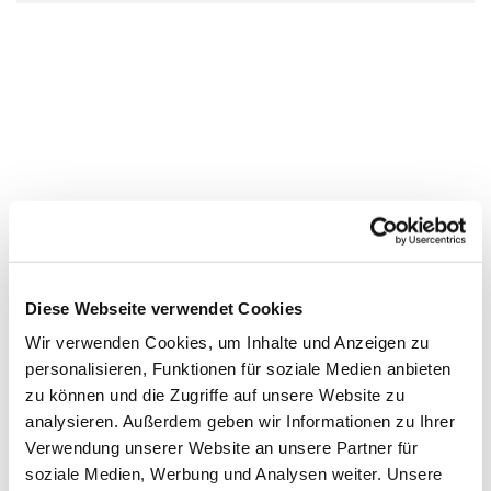
Diese Webseite verwendet Cookies
Wir verwenden Cookies, um Inhalte und Anzeigen zu
personalisieren, Funktionen für soziale Medien anbieten
zu können und die Zugriffe auf unsere Website zu
analysieren. Außerdem geben wir Informationen zu Ihrer
Verwendung unserer Website an unsere Partner für
soziale Medien, Werbung und Analysen weiter. Unsere