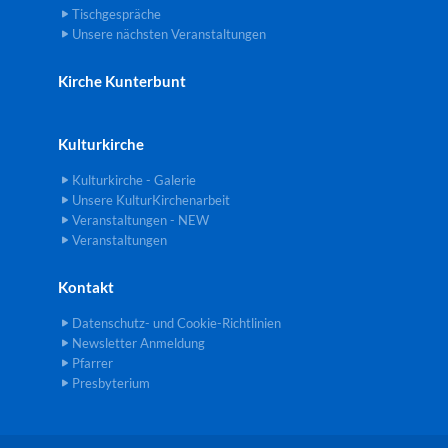
Tischgespräche
Unsere nächsten Veranstaltungen
Kirche Kunterbunt
Kulturkirche
Kulturkirche - Galerie
Unsere KulturKirchenarbeit
Veranstaltungen - NEW
Veranstaltungen
Kontakt
Datenschutz- und Cookie-Richtlinien
Newsletter Anmeldung
Pfarrer
Presbyterium