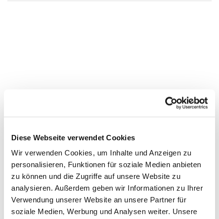
Diese Webseite verwendet Cookies
Wir verwenden Cookies, um Inhalte und Anzeigen zu
personalisieren, Funktionen für soziale Medien anbieten
zu können und die Zugriffe auf unsere Website zu
analysieren. Außerdem geben wir Informationen zu Ihrer
Verwendung unserer Website an unsere Partner für
soziale Medien, Werbung und Analysen weiter. Unsere