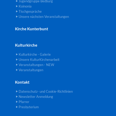
Jugendgruppe Bedburg
Koinonia
Tischgespräche
Unsere nächsten Veranstaltungen
Kirche Kunterbunt
Kulturkirche
Kulturkirche - Galerie
Unsere KulturKirchenarbeit
Veranstaltungen - NEW
Veranstaltungen
Kontakt
Datenschutz- und Cookie-Richtlinien
Newsletter Anmeldung
Pfarrer
Presbyterium