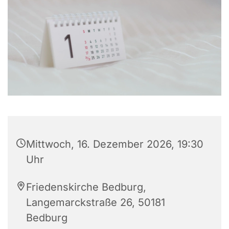
Mittwoch, 16. Dezember 2026, 19:30
Uhr
Friedenskirche Bedburg,
Langemarckstraße 26, 50181
Bedburg