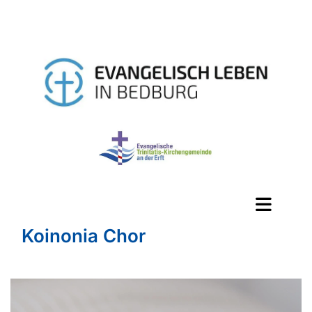
Koinonia Chor