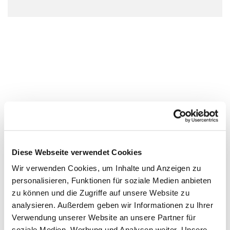
Diese Webseite verwendet Cookies
Wir verwenden Cookies, um Inhalte und Anzeigen zu
personalisieren, Funktionen für soziale Medien anbieten
zu können und die Zugriffe auf unsere Website zu
analysieren. Außerdem geben wir Informationen zu Ihrer
Verwendung unserer Website an unsere Partner für
soziale Medien, Werbung und Analysen weiter. Unsere