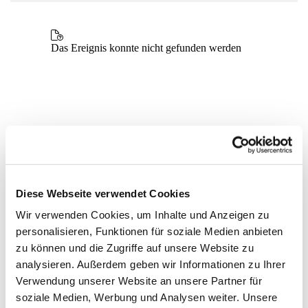
Diese Webseite verwendet Cookies
Wir verwenden Cookies, um Inhalte und Anzeigen zu
personalisieren, Funktionen für soziale Medien anbieten
zu können und die Zugriffe auf unsere Website zu
analysieren. Außerdem geben wir Informationen zu Ihrer
Verwendung unserer Website an unsere Partner für
soziale Medien, Werbung und Analysen weiter. Unsere