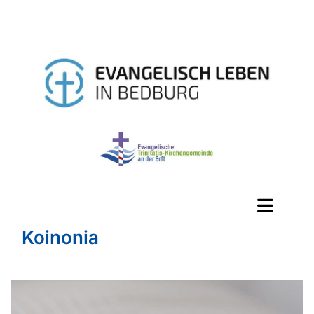
Koinonia