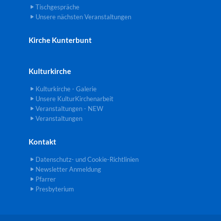
Tischgespräche
Unsere nächsten Veranstaltungen
Kirche Kunterbunt
Kulturkirche
Kulturkirche - Galerie
Unsere KulturKirchenarbeit
Veranstaltungen - NEW
Veranstaltungen
Kontakt
Datenschutz- und Cookie-Richtlinien
Newsletter Anmeldung
Pfarrer
Presbyterium