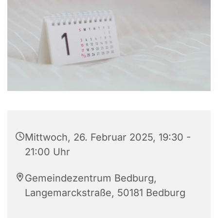
Mittwoch, 26. Februar 2025, 19:30 -
21:00 Uhr
Gemeindezentrum Bedburg,
Langemarckstraße, 50181 Bedburg