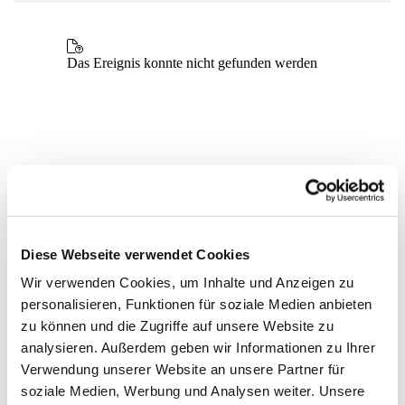
Diese Webseite verwendet Cookies
Wir verwenden Cookies, um Inhalte und Anzeigen zu
personalisieren, Funktionen für soziale Medien anbieten
zu können und die Zugriffe auf unsere Website zu
analysieren. Außerdem geben wir Informationen zu Ihrer
Verwendung unserer Website an unsere Partner für
soziale Medien, Werbung und Analysen weiter. Unsere