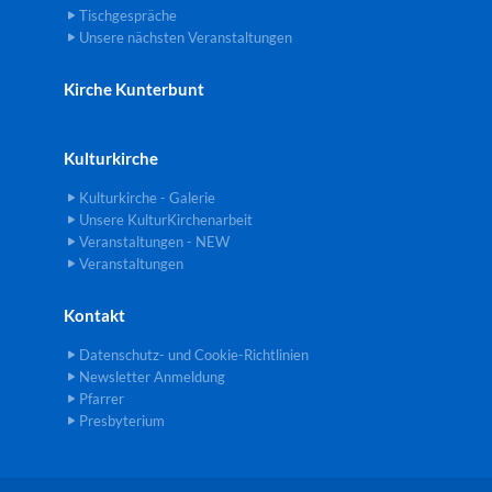
Tischgespräche
Unsere nächsten Veranstaltungen
Kirche Kunterbunt
Kulturkirche
Kulturkirche - Galerie
Unsere KulturKirchenarbeit
Veranstaltungen - NEW
Veranstaltungen
Kontakt
Datenschutz- und Cookie-Richtlinien
Newsletter Anmeldung
Pfarrer
Presbyterium