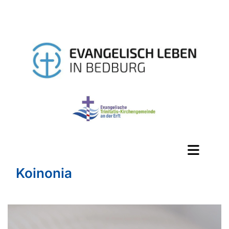
Koinonia