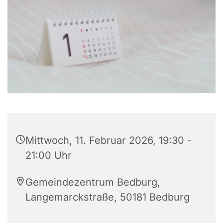
Mittwoch, 11. Februar 2026, 19:30 -
21:00 Uhr
Gemeindezentrum Bedburg,
Langemarckstraße, 50181 Bedburg