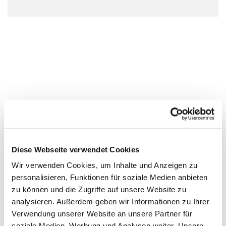
Diese Webseite verwendet Cookies
Wir verwenden Cookies, um Inhalte und Anzeigen zu
personalisieren, Funktionen für soziale Medien anbieten
zu können und die Zugriffe auf unsere Website zu
analysieren. Außerdem geben wir Informationen zu Ihrer
Verwendung unserer Website an unsere Partner für
soziale Medien, Werbung und Analysen weiter. Unsere