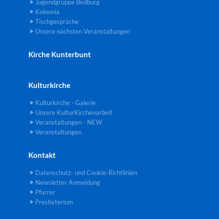
Jugendgruppe Bedburg
Koinonia
Tischgespräche
Unsere nächsten Veranstaltungen
Kirche Kunterbunt
Kulturkirche
Kulturkirche - Galerie
Unsere KulturKirchenarbeit
Veranstaltungen - NEW
Veranstaltungen
Kontakt
Datenschutz- und Cookie-Richtlinien
Newsletter Anmeldung
Pfarrer
Presbyterium