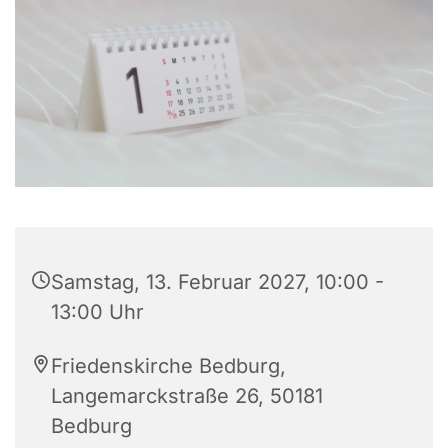
Samstag, 13. Februar 2027, 10:00 -
13:00 Uhr
Friedenskirche Bedburg,
Langemarckstraße 26, 50181
Bedburg