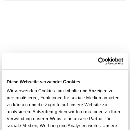
Diese Webseite verwendet Cookies
Wir verwenden Cookies, um Inhalte und Anzeigen zu
personalisieren, Funktionen für soziale Medien anbieten
zu können und die Zugriffe auf unsere Website zu
analysieren. Außerdem geben wir Informationen zu Ihrer
Verwendung unserer Website an unsere Partner für
soziale Medien, Werbung und Analysen weiter. Unsere