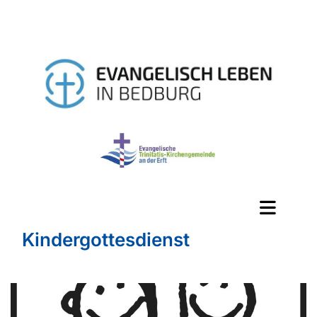
Kindergottesdienst