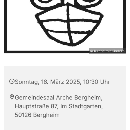
© Kirche mit Kindern
Sonntag, 16. März 2025, 10:30 Uhr
Gemeindesaal Arche Bergheim,
Hauptstraße 87, Im Stadtgarten,
50126 Bergheim