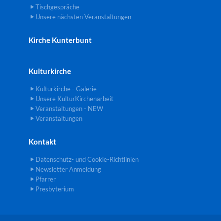
Tischgespräche
Unsere nächsten Veranstaltungen
Kirche Kunterbunt
Kulturkirche
Kulturkirche - Galerie
Unsere KulturKirchenarbeit
Veranstaltungen - NEW
Veranstaltungen
Kontakt
Datenschutz- und Cookie-Richtlinien
Newsletter Anmeldung
Pfarrer
Presbyterium