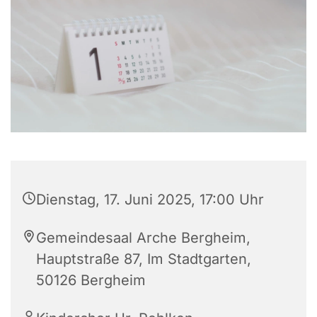
Dienstag, 17. Juni 2025, 17:00 Uhr
Gemeindesaal Arche Bergheim,
Hauptstraße 87, Im Stadtgarten,
50126 Bergheim