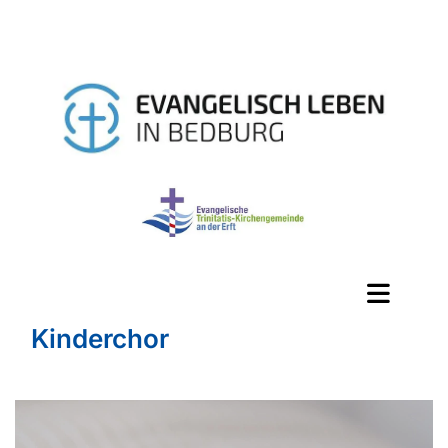
Kinderchor