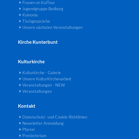
Frauen on KulTour
Jugendgruppe Bedburg
Koinonia
Tischgespräche
Unsere nächsten Veranstaltungen
Kirche Kunterbunt
Kulturkirche
Kulturkirche - Galerie
Unsere KulturKirchenarbeit
Veranstaltungen - NEW
Veranstaltungen
Kontakt
Datenschutz- und Cookie-Richtlinien
Newsletter Anmeldung
Pfarrer
Presbyterium