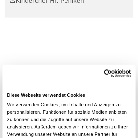
Kinderchor Hr. Pehlken
Diese Webseite verwendet Cookies
Wir verwenden Cookies, um Inhalte und Anzeigen zu
personalisieren, Funktionen für soziale Medien anbieten
zu können und die Zugriffe auf unsere Website zu
analysieren. Außerdem geben wir Informationen zu Ihrer
Verwendung unserer Website an unsere Partner für