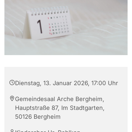
Dienstag, 13. Januar 2026, 17:00 Uhr
Gemeindesaal Arche Bergheim,
Hauptstraße 87, Im Stadtgarten,
50126 Bergheim