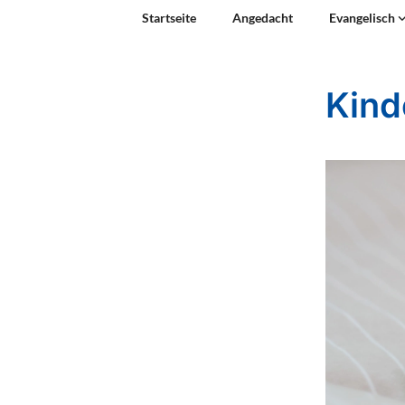
Startseite
Angedacht
Evangelisch
Kind