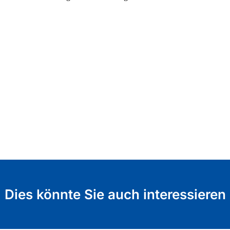
Dies könnte Sie auch interessieren