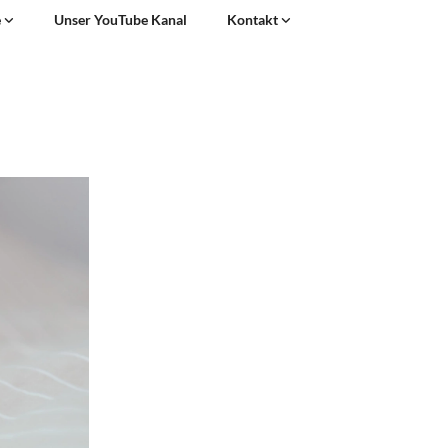
e
Unser YouTube Kanal
Kontakt