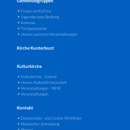
Gemeindegruppen
Frauen on KulTour
Jugendgruppe Bedburg
Koinonia
Tischgespräche
Unsere nächsten Veranstaltungen
Kirche Kunterbunt
Kulturkirche
Kulturkirche - Galerie
Unsere KulturKirchenarbeit
Veranstaltungen - NEW
Veranstaltungen
Kontakt
Datenschutz- und Cookie-Richtlinien
Newsletter Anmeldung
Pfarrer