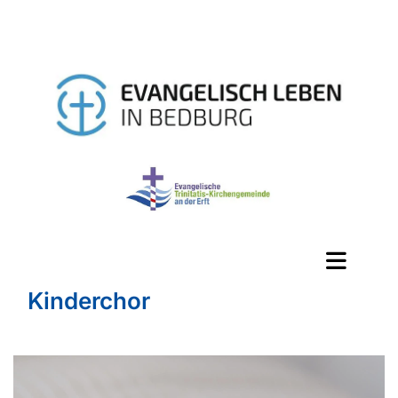
Kinderchor