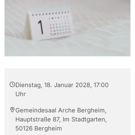
Dienstag, 18. Januar 2028, 17:00
Uhr
Gemeindesaal Arche Bergheim,
Hauptstraße 87, Im Stadtgarten,
50126 Bergheim