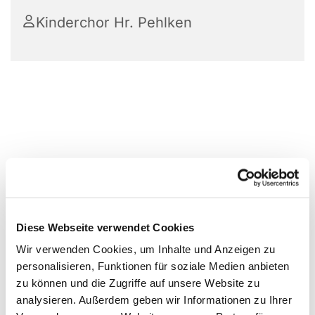
Kinderchor Hr. Pehlken
Diese Webseite verwendet Cookies
Wir verwenden Cookies, um Inhalte und Anzeigen zu
personalisieren, Funktionen für soziale Medien anbieten
zu können und die Zugriffe auf unsere Website zu
analysieren. Außerdem geben wir Informationen zu Ihrer