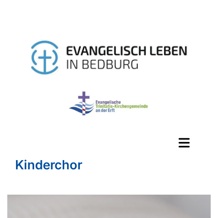
Kinderchor