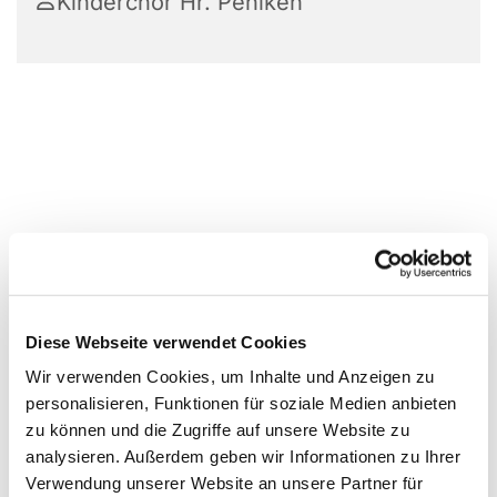
Kinderchor Hr. Pehlken
Diese Webseite verwendet Cookies
Wir verwenden Cookies, um Inhalte und Anzeigen zu
personalisieren, Funktionen für soziale Medien anbieten
zu können und die Zugriffe auf unsere Website zu
analysieren. Außerdem geben wir Informationen zu Ihrer
Verwendung unserer Website an unsere Partner für