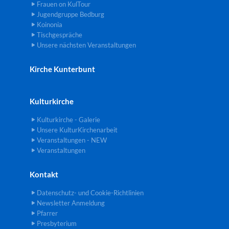
Frauen on KulTour
Jugendgruppe Bedburg
Koinonia
Tischgespräche
Unsere nächsten Veranstaltungen
Kirche Kunterbunt
Kulturkirche
Kulturkirche - Galerie
Unsere KulturKirchenarbeit
Veranstaltungen - NEW
Veranstaltungen
Kontakt
Datenschutz- und Cookie-Richtlinien
Newsletter Anmeldung
Pfarrer
Presbyterium