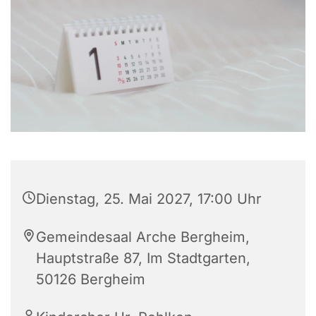
Dienstag, 25. Mai 2027, 17:00 Uhr
Gemeindesaal Arche Bergheim,
Hauptstraße 87, Im Stadtgarten,
50126 Bergheim