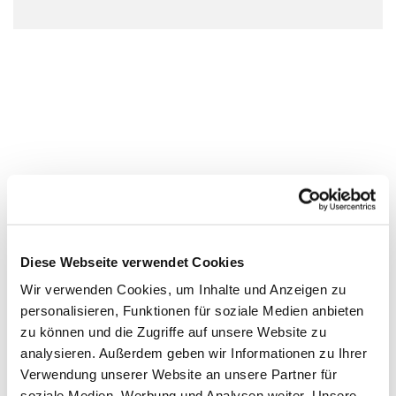
Diese Webseite verwendet Cookies
Wir verwenden Cookies, um Inhalte und Anzeigen zu
personalisieren, Funktionen für soziale Medien anbieten
zu können und die Zugriffe auf unsere Website zu
analysieren. Außerdem geben wir Informationen zu Ihrer
Verwendung unserer Website an unsere Partner für
soziale Medien, Werbung und Analysen weiter. Unsere