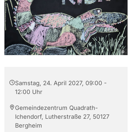
© .
Samstag, 24. April 2027, 09:00 -
12:00 Uhr
Gemeindezentrum Quadrath-
Ichendorf, Lutherstraße 27, 50127
Bergheim