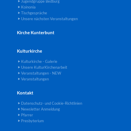
Jugendgruppe Bedburg
Koinonia
Tischgespräche
Unsere nächsten Veranstaltungen
Kirche Kunterbunt
Kulturkirche
Kulturkirche - Galerie
Unsere KulturKirchenarbeit
Veranstaltungen - NEW
Veranstaltungen
Kontakt
Datenschutz- und Cookie-Richtlinien
Newsletter Anmeldung
Pfarrer
Presbyterium